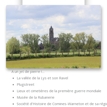
A un jet de pierre !…
La vallée de la Lys et son Ravel
Plugstreet
Lieux et cimetières de la première guerre mondiale
Musée de la Rubanerie
Société d’Histoire de Comines-Warneton et de sa régi