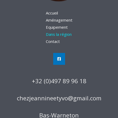
Accueil
Aménagement
Equipement
Dans la région
Contact
+32 (0)497 89 96 18
chezjeannineetyvo@gmail.com
Bas-Warneton