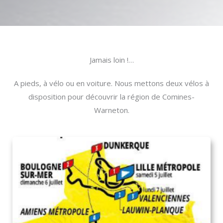
Jamais loin !…
A pieds, à vélo ou en voiture. Nous mettons deux vélos à
disposition pour découvrir la région de Comines-
Warneton.