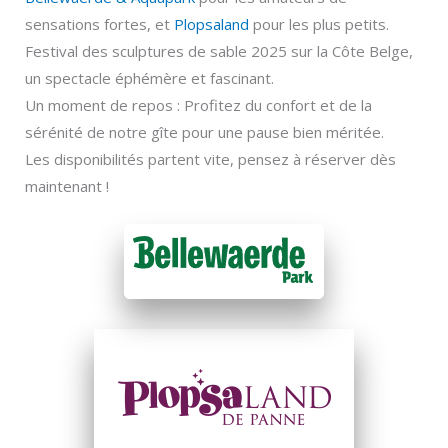
sensations fortes, et
Plopsaland
pour les plus petits.
Festival des sculptures de sable 2025 sur la Côte Belge,
un spectacle éphémère et fascinant.
Un moment de repos : Profitez du confort et de la
sérénité de notre gîte pour une pause bien méritée.
Les disponibilités partent vite, pensez à réserver dès
maintenant !