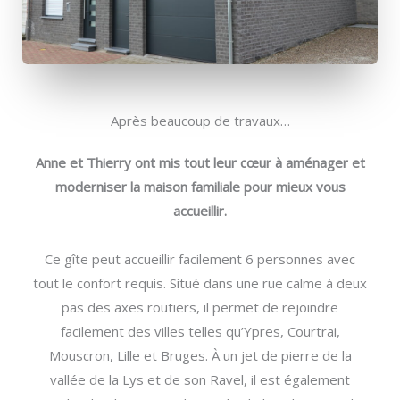
Après beaucoup de travaux…​
Anne et Thierry ont mis tout leur cœur à aménager et
moderniser la maison familiale pour mieux vous
accueillir.
Ce gîte peut accueillir facilement 6 personnes avec
tout le confort requis. Situé dans une rue calme à deux
pas des axes routiers, il permet de rejoindre
facilement des villes telles qu’Ypres, Courtrai,
Mouscron, Lille et Bruges. À un jet de pierre de la
vallée de la Lys et de son Ravel, il est également