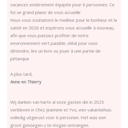
vacances entièrement équipée pour 6 personnes. Ce
fut un grand plaisir de vous accueillir.
Nous vous souhaitons le meilleur pour le bonheur et la
santé en 2026 et espérons vous accueillir à nouveau,
afin que vous puissiez profiter de notre
environnement vert paisible, idéal pour vous
détendre, lire un livre ou jouer à une partie de
pétanque
A plus tard,
Anne en Thierry
Wij danken van harte al onze gasten die in 2025
verbleven in Chez Jeannine et Yvo, een vakantiehuis
volledig uitgerust voor 6 personen. Het was een
groot genoegen u te mogen ontvangen.