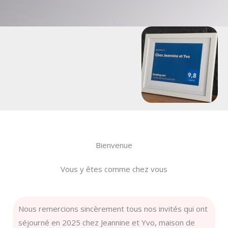
Bienvenue​
Vous y êtes comme chez vous
Nous remercions sincèrement tous nos invités qui ont
séjourné en 2025 chez Jeannine et Yvo, maison de