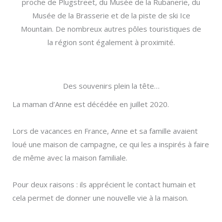
proche de Plugstreet, du Musée de la Rubanerie, du
Musée de la Brasserie et de la piste de ski Ice
Mountain. De nombreux autres pôles touristiques de
la région sont également à proximité.
Des souvenirs plein la tête…​
La maman d’Anne est décédée en juillet 2020.
Lors de vacances en France, Anne et sa famille avaient
loué une maison de campagne, ce qui les a inspirés à faire
de même avec la maison familiale.
Pour deux raisons : ils apprécient le contact humain et
cela permet de donner une nouvelle vie à la maison.