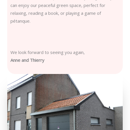
can enjoy our peaceful green space, perfect for
relaxing, reading a book, or playing a game of
pétanque.
We look forward to seeing you again,
Anne and Thierry