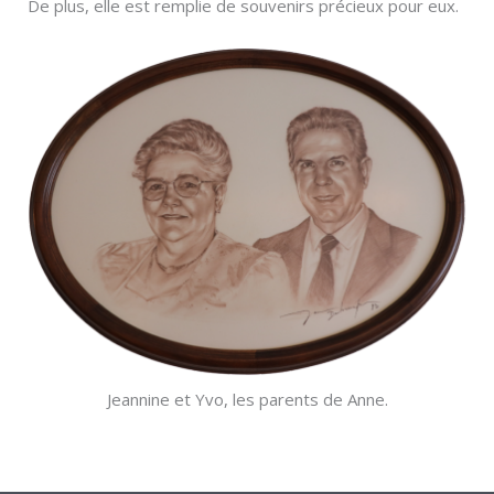
De plus, elle est remplie de souvenirs précieux pour eux.
Jeannine et Yvo, les parents de Anne.