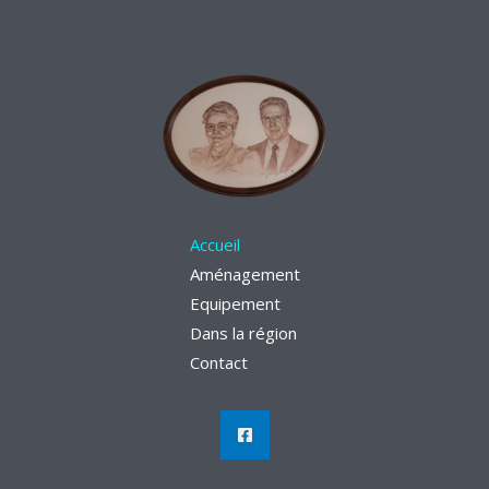
Accueil
Aménagement
Equipement
Dans la région
Contact